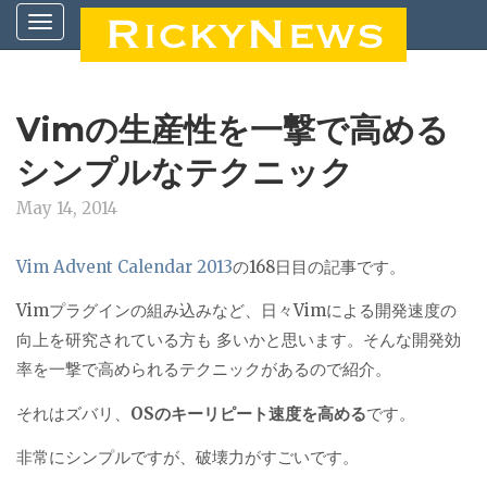
Vimの生産性を一撃で高める
シンプルなテクニック
May 14, 2014
Vim Advent Calendar 2013
の168日目の記事です。
Vimプラグインの組み込みなど、日々Vimによる開発速度の
向上を研究されている方も 多いかと思います。そんな開発効
率を一撃で高められるテクニックがあるので紹介。
それはズバリ、
OSのキーリピート速度を高める
です。
非常にシンプルですが、破壊力がすごいです。