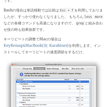
です。
Bashの場合は単語移動では以前は
を利用しておりま
Esc + f
したが、すっかり使わなくなりました。 もちろん
less
more
などの各種コマンドも高速になりますので、
と組み合わ
grep
せ技の時も効果抜群です。
キーリピートの調整でMacの場合は
KeyRemap4MacBook(現: Karabiner)
を利用します。イン
ストールしてキーリピートの速度調節をするだけ。